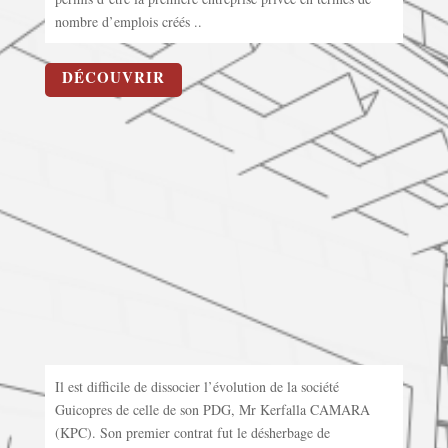
nombre d’emplois créés ..
DÉCOUVRIR
Il est difficile de dissocier l’évolution de la société
Guicopres de celle de son PDG, Mr Kerfalla CAMARA
(KPC). Son premier contrat fut le désherbage de