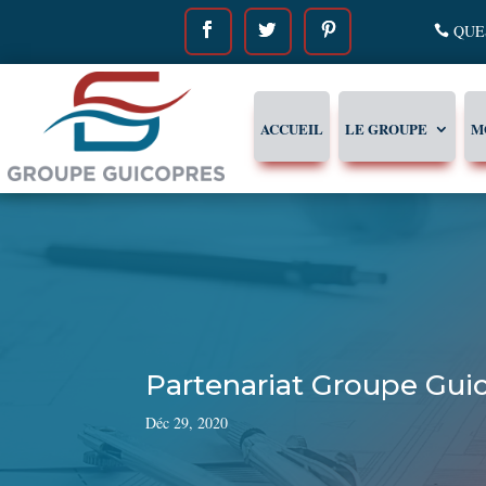
QUES
ACCUEIL
LE GROUPE
M
Partenariat Groupe Guic
Déc 29, 2020