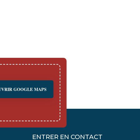
UVRIR GOOGLE MAPS
ENTRER EN CONTACT