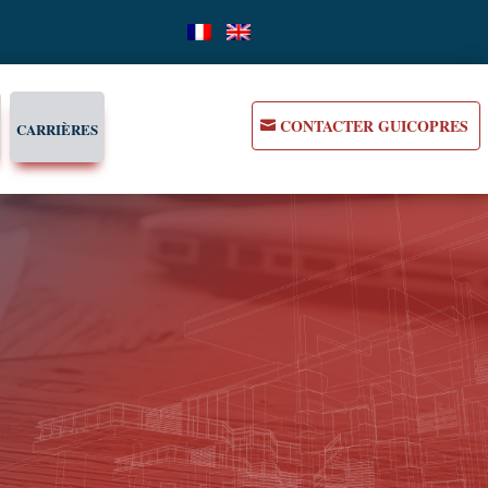
CONTACTER GUICOPRES
CARRIÈRES