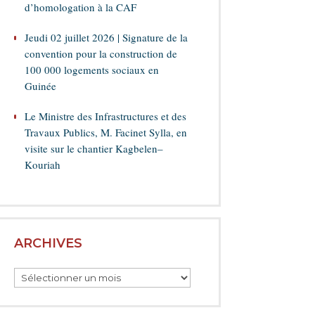
d’homologation à la CAF
Jeudi 02 juillet 2026 | Signature de la
convention pour la construction de
100 000 logements sociaux en
Guinée
Le Ministre des Infrastructures et des
Travaux Publics, M. Facinet Sylla, en
visite sur le chantier Kagbelen–
Kouriah
ARCHIVES
Archives