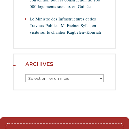
000 logements sociaux en Guinée
Le Ministre des Infrastructures et des
Travaux Publics, M. Facinet Sylla, en
visite sur le chantier Kagbelen–Kouriah
ARCHIVES
Archives