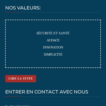
NOS VALEURS:
SÉCURITÉ ET SANTÉ
AUDACE
INNOVATION
SIMPLICITÉ
LIRE LA SUITE
ENTRER EN CONTACT AVEC NOUS