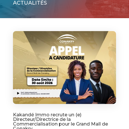
ACTUALITÉS
Kakandé Immo recrute un (e)
Directeur/Directrice de la
Commercialisation pour le Grand Mall de
Conakry