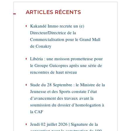
ARTICLES RÉCENTS
Kakandé Immo recrute un (e)
Directeur/Directrice de la
Commercialisation pour le Grand Mall
de Conakry
Libéria : une moisson prometteuse pour
le Groupe Guicopres après une série de
rencontres de haut niveau
Stade du 28 Septembre : le Ministre de la
Jeunesse et des Sports constate l’état
d’avancement des travaux avant la
soumission du dossier d’homologation à
la CAF
Jeudi 02 juillet 2026 | Signature de la
convention pour la construction de 100