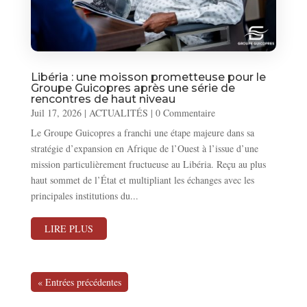
Libéria : une moisson prometteuse pour le
Groupe Guicopres après une série de
rencontres de haut niveau
Juil 17, 2026
|
ACTUALITÉS
| 0 Commentaire
Le Groupe Guicopres a franchi une étape majeure dans sa
stratégie d’expansion en Afrique de l’Ouest à l’issue d’une
mission particulièrement fructueuse au Libéria. Reçu au plus
haut sommet de l’État et multipliant les échanges avec les
principales institutions du...
LIRE PLUS
« Entrées précédentes