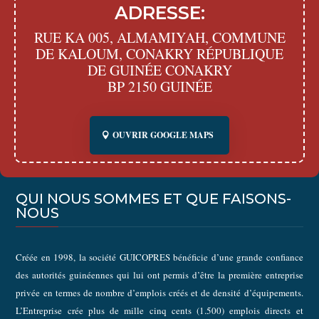
ADRESSE:
RUE KA 005, ALMAMIYAH, COMMUNE
DE KALOUM, CONAKRY RÉPUBLIQUE
DE GUINÉE CONAKRY
BP 2150 GUINÉE
OUVRIR GOOGLE MAPS
QUI NOUS SOMMES ET QUE FAISONS-
NOUS
Créée en 1998, la société GUICOPRES bénéficie d’une grande confiance
des autorités guinéennes qui lui ont permis d’être la première entreprise
privée en termes de nombre d’emplois créés et de densité d’équipements.
L’Entreprise crée plus de mille cinq cents (1.500) emplois directs et