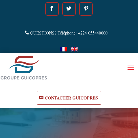
QUESTIONS? Téléphone: +224 655440000
CONTACTER GUICOPRES