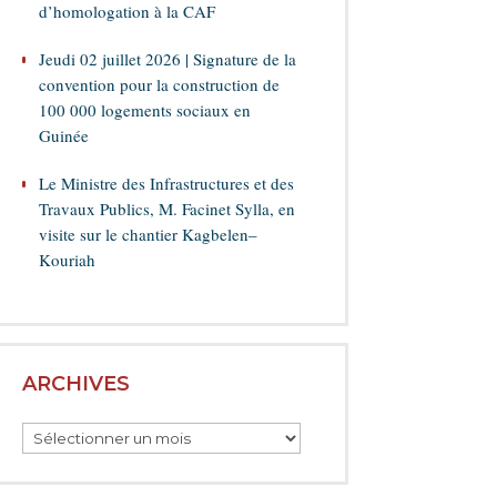
d’homologation à la CAF
Jeudi 02 juillet 2026 | Signature de la
convention pour la construction de
100 000 logements sociaux en
Guinée
Le Ministre des Infrastructures et des
Travaux Publics, M. Facinet Sylla, en
visite sur le chantier Kagbelen–
Kouriah
ARCHIVES
Archives