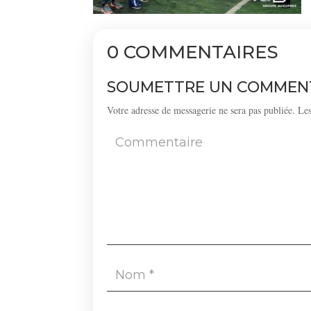
0 COMMENTAIRES
SOUMETTRE UN COMMEN
Votre adresse de messagerie ne sera pas publiée.
Les