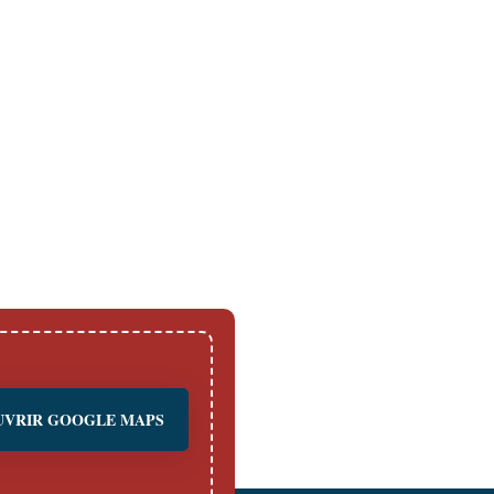
UVRIR GOOGLE MAPS