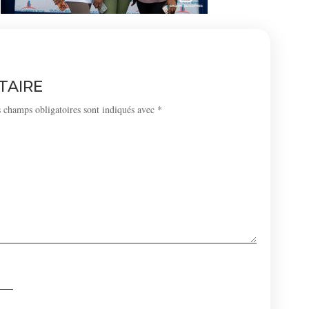
TAIRE
 champs obligatoires sont indiqués avec
*