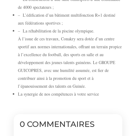
de 4000 spectateurs ;
– L’édification d’un bâtiment multifonction R+1 destiné
aux fédérations sportives ;
– La réhabilitation de la piscine olympique.
À l’issue de ces travaux, Conakry sera dotée d’un centre
sportif aux normes internationales, offrant un terrain propice
à l’excellence du football, des sports en salle et au
développement des jeunes talents guinéens. Le GROUPE
GUICOPRES, avec une humilité assumée, est fier de
contribuer ainsi à la promotion du sport et à
l’épanouissement des talents en Guinée.
La synergie de nos compétences à votre service
0 COMMENTAIRES