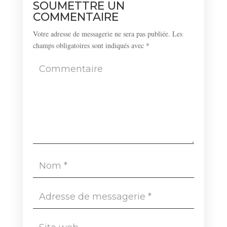
SOUMETTRE UN
COMMENTAIRE
Votre adresse de messagerie ne sera pas publiée.
Les
champs obligatoires sont indiqués avec
*