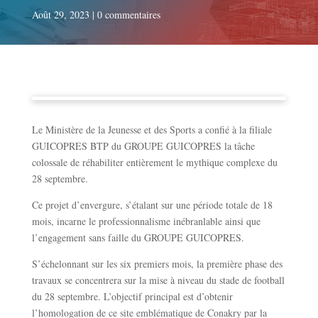
Août 29, 2023
|
0 commentaires
Le Ministère de la Jeunesse et des Sports a confié à la filiale
GUICOPRES BTP du GROUPE GUICOPRES la tâche
colossale de réhabiliter entièrement le mythique complexe du
28 septembre.
Ce projet d’envergure, s’étalant sur une période totale de 18
mois, incarne le professionnalisme inébranlable ainsi que
l’engagement sans faille du GROUPE GUICOPRES.
S’échelonnant sur les six premiers mois, la première phase des
travaux se concentrera sur la mise à niveau du stade de football
du 28 septembre. L’objectif principal est d’obtenir
l’homologation de ce site emblématique de Conakry par la