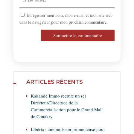
Enregistrer mon nom, mon e-mail et mon site web
dans le navigateur pour mon prochain commentaire.
Soumettre le commentaire
ARTICLES RÉCENTS
Kakandé Immo recrute un (e)
Directeur/Directrice de la
Commercialisation pour le Grand Mall
de Conakry
Libéria : une moisson prometteuse pour