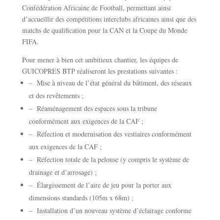
Confédération Africaine de Football, permettant ainsi
d’accueillir des compétitions interclubs africaines ainsi que des
matchs de qualification pour la CAN et la Coupe du Monde
FIFA.
Pour mener à bien cet ambitieux chantier, les équipes de
GUICOPRES BTP réaliseront les prestations suivantes :
– Mise à niveau de l’état général du bâtiment, des réseaux
et des revêtements ;
– Réaménagement des espaces sous la tribune
conformément aux exigences de la CAF ;
– Réfection et modernisation des vestiaires conformément
aux exigences de la CAF ;
– Réfection totale de la pelouse (y compris le système de
drainage et d’arrosage) ;
– Élargissement de l’aire de jeu pour la porter aux
dimensions standards (105m x 68m) ;
– Installation d’un nouveau système d’éclairage conforme