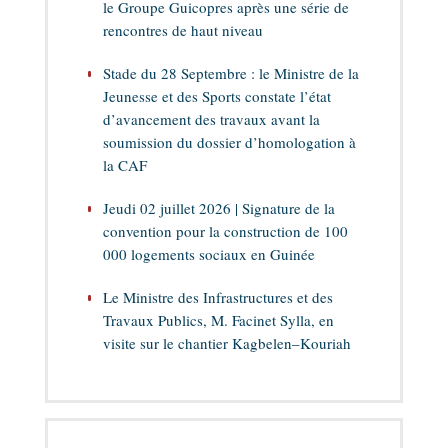
le Groupe Guicopres après une série de
rencontres de haut niveau
Stade du 28 Septembre : le Ministre de la
Jeunesse et des Sports constate l’état
d’avancement des travaux avant la
soumission du dossier d’homologation à
la CAF
Jeudi 02 juillet 2026 | Signature de la
convention pour la construction de 100
000 logements sociaux en Guinée
Le Ministre des Infrastructures et des
Travaux Publics, M. Facinet Sylla, en
visite sur le chantier Kagbelen–Kouriah