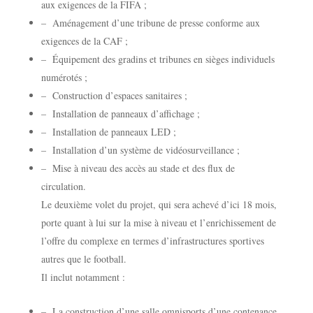
aux exigences de la FIFA ;
– Aménagement d’une tribune de presse conforme aux
exigences de la CAF ;
– Équipement des gradins et tribunes en sièges individuels
numérotés ;
– Construction d’espaces sanitaires ;
– Installation de panneaux d’affichage ;
– Installation de panneaux LED ;
– Installation d’un système de vidéosurveillance ;
– Mise à niveau des accès au stade et des flux de
circulation.
Le deuxième volet du projet, qui sera achevé d’ici 18 mois,
porte quant à lui sur la mise à niveau et l’enrichissement de
l’offre du complexe en termes d’infrastructures sportives
autres que le football.
Il inclut notamment :
– La construction d’une salle omnisports d’une contenance