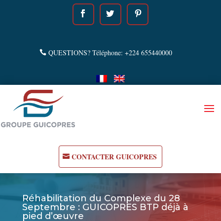
QUESTIONS? Téléphone: +224 655440000
CONTACTER GUICOPRES
Réhabilitation du Complexe du 28
Septembre : GUICOPRES BTP déjà à
pied d’œuvre