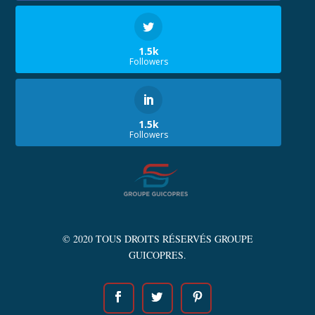
1.5k
Followers
1.5k
Followers
© 2020 TOUS DROITS RÉSERVÉS GROUPE
GUICOPRES.