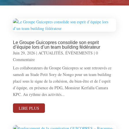
Le Groupe Guicopres consolide son esprit
d’équipe lors d’un team building fédérateur
Juin 29, 2026
|
ACTUALITÉS
,
ÉVÉNEMENTS
| 0
Commentaire
Les collaborateurs du Groupe Guicopres se sont retrouvés ce
samedi au Stade Petit Sory de Nongo pour un team building
placé sous le signe de la cohésion, du bien-être et de l’esprit
d’équipe, en présence du PDG, Monsieur Kerfalla Camara
KPC. Au rythme des activités...
LIRE PLUS