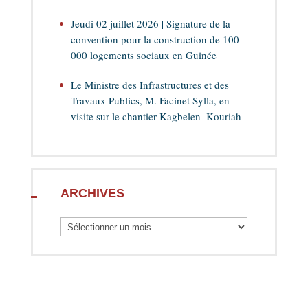
Jeudi 02 juillet 2026 | Signature de la
convention pour la construction de 100
000 logements sociaux en Guinée
Le Ministre des Infrastructures et des
Travaux Publics, M. Facinet Sylla, en
visite sur le chantier Kagbelen–Kouriah
ARCHIVES
Archives