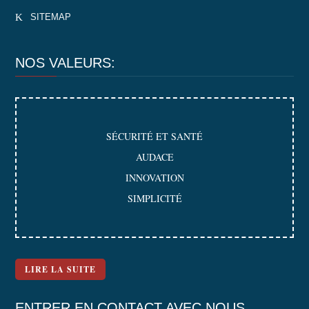
K
SITEMAP
NOS VALEURS:
SÉCURITÉ ET SANTÉ
AUDACE
INNOVATION
SIMPLICITÉ
LIRE LA SUITE
ENTRER EN CONTACT AVEC NOUS