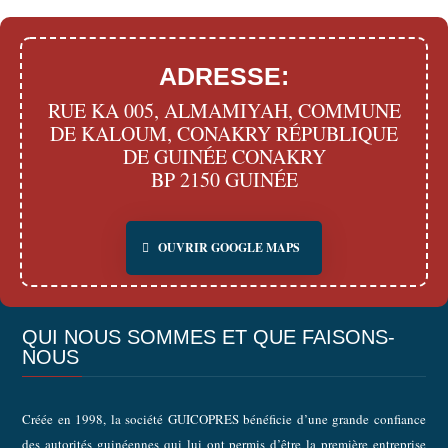
ADRESSE:
RUE KA 005, ALMAMIYAH, COMMUNE
DE KALOUM, CONAKRY RÉPUBLIQUE
DE GUINÉE CONAKRY
BP 2150 GUINÉE
OUVRIR GOOGLE MAPS
QUI NOUS SOMMES ET QUE FAISONS-
NOUS
Créée en 1998, la société GUICOPRES bénéficie d’une grande confiance
des autorités guinéennes qui lui ont permis d’être la première entreprise