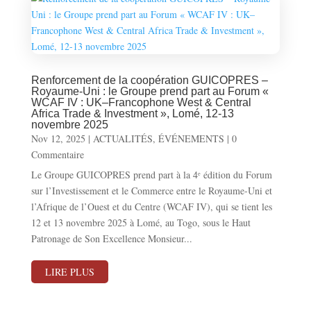
Renforcement de la coopération GUICOPRES –
Royaume-Uni : le Groupe prend part au Forum «
WCAF IV : UK–Francophone West & Central
Africa Trade & Investment », Lomé, 12-13
novembre 2025
Nov 12, 2025
|
ACTUALITÉS
,
ÉVÉNEMENTS
| 0
Commentaire
Le Groupe GUICOPRES prend part à la 4ᵉ édition du Forum
sur l’Investissement et le Commerce entre le Royaume-Uni et
l’Afrique de l’Ouest et du Centre (WCAF IV), qui se tient les
12 et 13 novembre 2025 à Lomé, au Togo, sous le Haut
Patronage de Son Excellence Monsieur...
LIRE PLUS