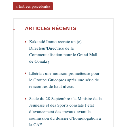
« Entrées précédentes
ARTICLES RÉCENTS
Kakandé Immo recrute un (e)
Directeur/Directrice de la
Commercialisation pour le Grand Mall
de Conakry
Libéria : une moisson prometteuse pour
le Groupe Guicopres après une série de
rencontres de haut niveau
Stade du 28 Septembre : le Ministre de la
Jeunesse et des Sports constate l’état
d’avancement des travaux avant la
soumission du dossier d’homologation à
la CAF