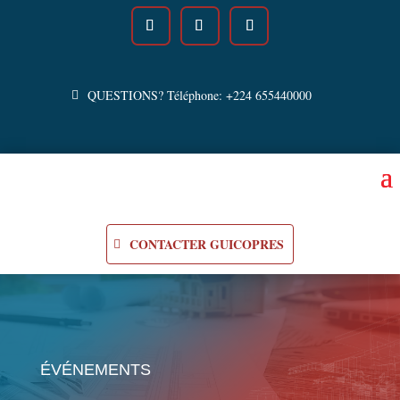
QUESTIONS? Téléphone: +224 655440000
CONTACTER GUICOPRES
ÉVÉNEMENTS