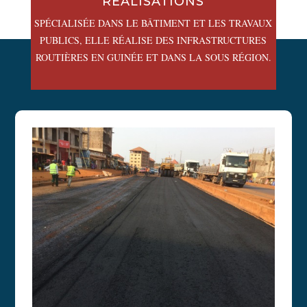
RÉALISATIONS
SPÉCIALISÉE DANS LE BÂTIMENT ET LES TRAVAUX
PUBLICS, ELLE RÉALISE DES INFRASTRUCTURES
ROUTIÈRES EN GUINÉE ET DANS LA SOUS RÉGION.