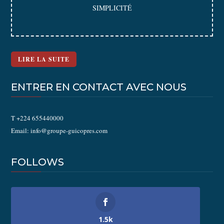
SIMPLICITÉ
LIRE LA SUITE
ENTRER EN CONTACT AVEC NOUS
T +224 655440000
Email: info@groupe-guicopres.com
FOLLOWS
1.5k