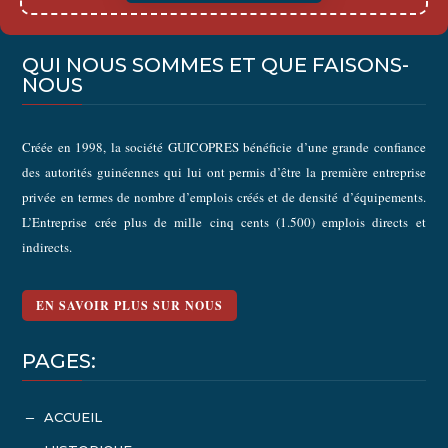
QUI NOUS SOMMES ET QUE FAISONS-
NOUS
Créée en 1998, la société GUICOPRES bénéficie d’une grande confiance
des autorités guinéennes qui lui ont permis d’être la première entreprise
privée en termes de nombre d’emplois créés et de densité d’équipements.
L’Entreprise crée plus de mille cinq cents (1.500) emplois directs et
indirects.
EN SAVOIR PLUS SUR NOUS
PAGES:
ACCUEIL
K