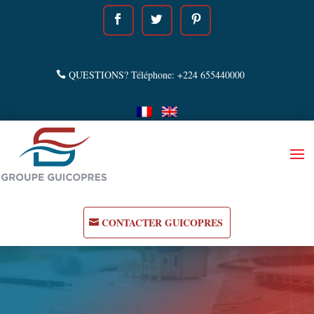
QUESTIONS? Téléphone: +224 655440000
CONTACTER GUICOPRES