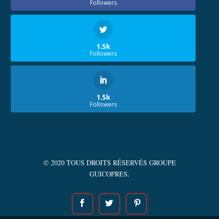
Followers
1.5k
Followers
1.5k
Followers
© 2020 TOUS DROITS RÉSERVÉS GROUPE
GUICOPRES.