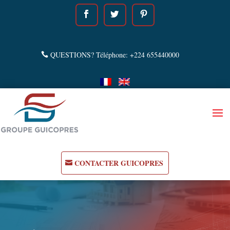
QUESTIONS? Téléphone: +224 655440000
CONTACTER GUICOPRES